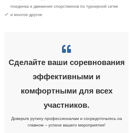
поединка и движения спорстменов по турнирной сетке
и многое другое
Сделайте ваши соревнования
эффективными и
комфортными для всех
участников.
Доверьте рутину профессионалам и сосредоточьтесь на
главном – успехе вашего мероприятия!