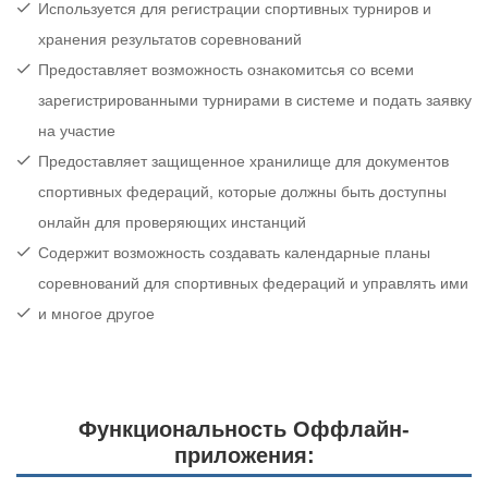
Используется для регистрации спортивных турниров и
хранения результатов соревнований
Предоставляет возможность ознакомитсья со всеми
зарегистрированными турнирами в системе и подать заявку
на участие
Предоставляет защищенное хранилище для документов
спортивных федераций, которые должны быть доступны
онлайн для проверяющих инстанций
Содержит возможность создавать календарные планы
соревнований для спортивных федераций и управлять ими
и многое другое
Функциональность Оффлайн-
приложения: