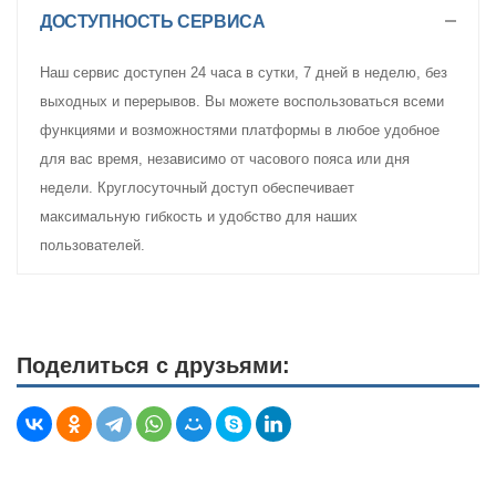
ДОСТУПНОСТЬ СЕРВИСА
Наш сервис доступен 24 часа в сутки, 7 дней в неделю, без
выходных и перерывов. Вы можете воспользоваться всеми
функциями и возможностями платформы в любое удобное
для вас время, независимо от часового пояса или дня
недели. Круглосуточный доступ обеспечивает
максимальную гибкость и удобство для наших
пользователей.
Поделиться с друзьями: