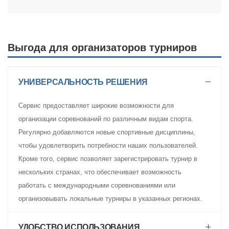
Выгода для организаторов турниров
УНИВЕРСАЛЬНОСТЬ РЕШЕНИЯ
Сервис предоставляет широкие возможности для
организации соревнований по различным видам спорта.
Регулярно добавляются новые спортивные дисциплины,
чтобы удовлетворить потребности наших пользователей.
Кроме того, сервис позволяет зарегистрировать турнир в
нескольких странах, что обеспечивает возможность
работать с международными соревнованиями или
организовывать локальные турниры в указанных регионах.
УДОБСТВО ИСПОЛЬЗОВАНИЯ