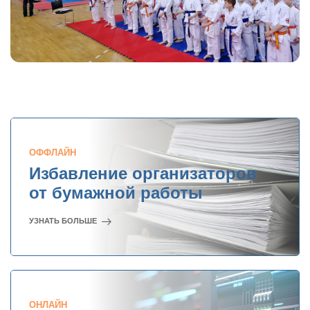
ОФФЛАЙН
Избавление организаторов
от бумажной работы
УЗНАТЬ БОЛЬШЕ
ОНЛАЙН