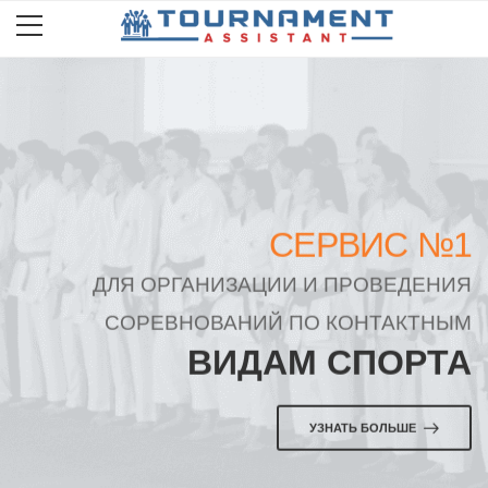
СЕРВИС №1
ДЛЯ ОРГАНИЗАЦИИ И ПРОВЕДЕНИЯ
СОРЕВНОВАНИЙ ПО КОНТАКТНЫМ
ВИДАМ СПОРТА
УЗНАТЬ БОЛЬШЕ