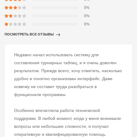
0%
0%
0%
ПОСМОТРЕТЬ ВСЕ ОТЗЫВЫ
Недавно начал использовать систему для
составления турнирных таблиц, и я очень доволен
результатом. Прежде всего, хочу отметить, насколько
удобно и понятно организован интерфейс. Даже
новичку не составит труда разобраться в
функционале программы.
Особенно впечатлила работа технической
поддержки. В любой момент, когда у меня возникали
вопросы или небольшие сложности, я получал
оперативную и квалифицированную помощь.