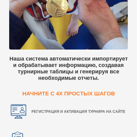
Наша система автоматически импортирует
и обрабатывает информацию, создавая
турнирные таблицы и генерируя все
необходимые отчеты.
НАЧНИТЕ С 4Х ПРОСТЫХ ШАГОВ
РЕГИСТРАЦИЯ И АКТИВАЦИЯ ТУРНИРА НА САЙТЕ