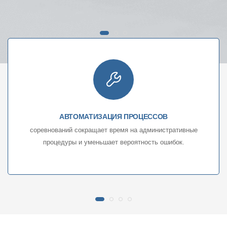
АВТОМАТИЗАЦИЯ ПРОЦЕССОВ
соревнований сокращает время на административные
процедуры и уменьшает вероятность ошибок.