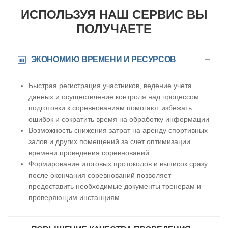
ИСПОЛЬЗУЯ НАШ СЕРВИС ВЫ
ПОЛУЧАЕТЕ
ЭКОНОМИЮ ВРЕМЕНИ И РЕСУРСОВ
Быстрая регистрация участников, ведение учета
данных и осуществление контроля над процессом
подготовки к соревнованиям помогают избежать
ошибок и сократить время на обработку информации
Возможность снижения затрат на аренду спортивных
залов и других помещений за счет оптимизации
времени проведения соревнований.
Формирование итоговых протоколов и выписок сразу
после окончания соревнований позволяет
предоставить необходимые документы тренерам и
проверяющим инстанциям.