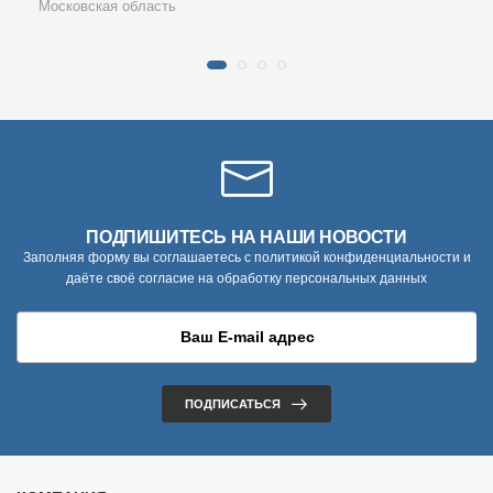
Московская область
ПОДПИШИТЕСЬ НА НАШИ НОВОСТИ
Заполняя форму вы соглашаетесь с
политикой конфиденциальности
и
даёте своё согласие на
обработку персональных данных
ПОДПИСАТЬСЯ